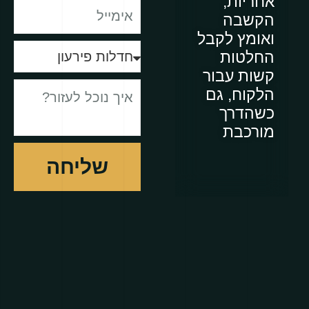
אחריות,
הקשבה
ואומץ לקבל
החלטות
קשות עבור
הלקוח, גם
כשהדרך
מורכבת
שליחה