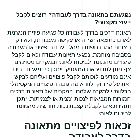
נפגעתם בתאונה בדרך לעבודה? רוצים לקבל
ייעוץ מקצועי?
תאונת דרכים בדרך לעבודה כל פגיעה פיזית הנגרמת
לאדם כתוצאה ישירה או עקיפה מעבודתו, ולא רק
תאונות המתרחשות במהלך עבודה פיזית או מעבודה
בסביבה מזהמת. נפגעי תאונות עבודה זכאים לקבל
פיצויים מהמוסד לביטוח לאומי ובמקרים מסוימים
אף ניתן לתבוע את המעסיק. ייתכן כי נפגעים רבים
אינם מודעים לזכותם לקבל פיצויים ועליהם לבקש
זאת על פי חוק ולוודא מה גובה הפיצויים המקסימלי
הרלוונטי למקרה שלהם. במקרים של תאונות דרכים
חמורות המביאות לנכות זמנית או לצמיתות, יתכן
ותהיו זכאים לקבלת קצבת נכות חודשית מהמוסד
לביטוח לאומי.
זכאות לפיצויים מתאונה
בדרך לעבודה