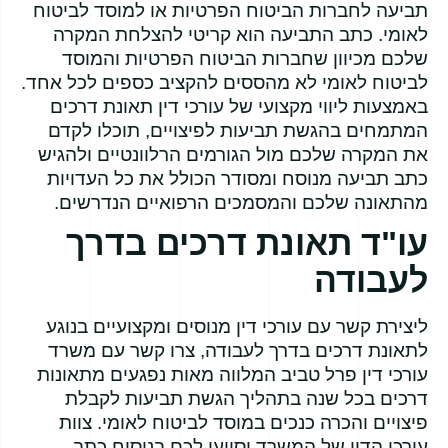
תביעה לחברות הביטוח הפרטיות או למוסד לביטוח
לאומי. כתב התביעה הוא קריטי להצלחת המקרה
שלכם מכיוון שחברות הביטוח הפרטיות והמוסד
לביטוח לאומי לא מהססים להקציב כספים לכל אחד.
באמצעות ליווי מקצועי של עורכי דין תאונת דרכים
המתמחים בהגשת תביעות לפיצויים, תוכלו לקדם
את המקרה שלכם מול הגורמים הרלוונטיים ולהגיש
כתב תביעה מנוסח ומסודר הכולל את כל העדויות
מהתאונה שלכם והמסמכים הרפואיים הנדרשים.
עו"ד תאונת דרכים בדרך
לעבודה
ליצירת קשר עם עורכי דין מנוסים ומקצועיים בנוגע
לתאונת דרכים בדרך לעבודה, צרו קשר עם משרד
עורכי דין פרל טביב המלווה מאות נפגעים מתאונות
דרכים בכל שנה בתהליך הגשת תביעות לקבלת
פיצויים והכרה כנכים במוסד לביטוח לאומי. צוות
עורכי הדין של המשרד יסייעו לכם בניסוח כתב