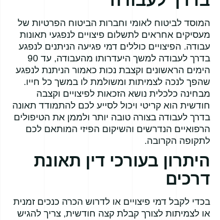
המוסד לביטוח לאומי וחברות הביטוח הפרטיות של
מעסיקים אחראים לתשלום פיצויים לנפגעי תאונות
עבודה. הפיצויים כוללים דמי פגיעה הניתנים לנפגע
בדרך לעבודה למשך היעדרותו מהעבודה, עד 90
הימים הראשונים וקצבת נכות כאמור הניתנת לנפגע
שהפך לנכה לצמיתות ומשולמת לו במשך כל חייו.
מבחינה כלכלית נושא הזכאות לפיצויים וקצבה
חודשית הוא קריטי ויכול לסייע לכם להתמודד תאונה
בדרך לעבודה בצורה טובה יותר ולממן את הטיפולים
הרפואיים הנדרשים והשיקום הפיזי המותאם לכם
לתקופה הקרובה.
היתרון בעורכי דין תאונת
דרכים
בכדי לקבל דמי פיצויים או לדרוש הכרה כנכים זמנית
או לצמיתות לצורך קבלת קצה חודשית, צריך להגיש