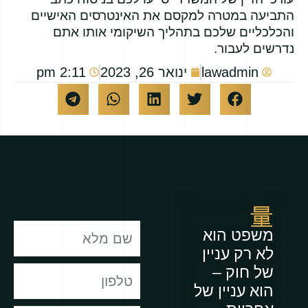
התביעה במטרה למקסם את האינטרסים האישיים
והכלכליים שלכם בתהליך השיקומי אותו אתם
נדרשים לעבור.
lawadmin
ינואר 26, 2023
2:11 pm
משפט הוא
לא רק עניין
של חוק –
הוא עניין של