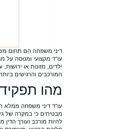
דיני משפחה הם תחום משפ
עו"ד מקצועי ומנוסה על מ
ילדים, מזונות או ירושות
המורכבים והרגישים ביותר 
מהו תפקידו
עו"ד דיני משפחה ממלא תפק
מבטיחים כי במקרה של גירו
להיות מורכב ועורך הדין מ