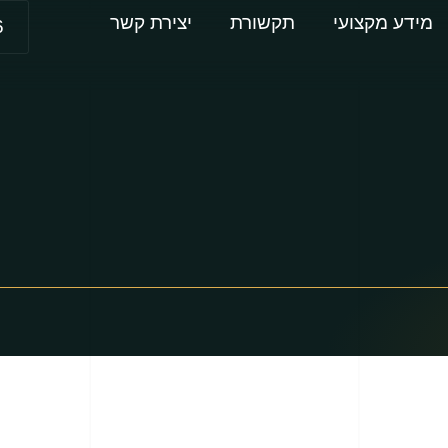
מידע מקצועי
תקשורת
יצירת קשר
6