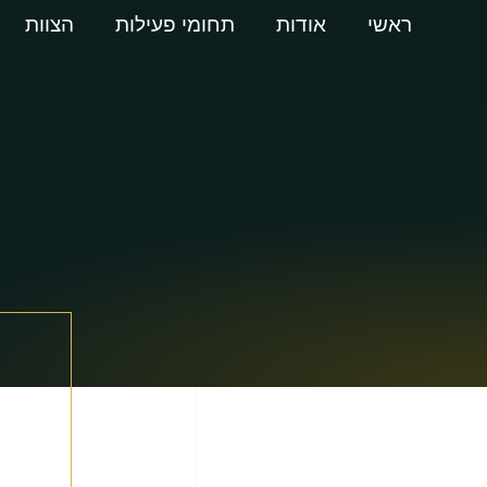
ראשי
אודות
תחומי פעילות
הצוות