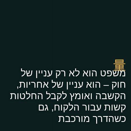
משפט הוא לא רק עניין של
חוק – הוא עניין של אחריות,
הקשבה ואומץ לקבל החלטות
קשות עבור הלקוח, גם
כשהדרך מורכבת