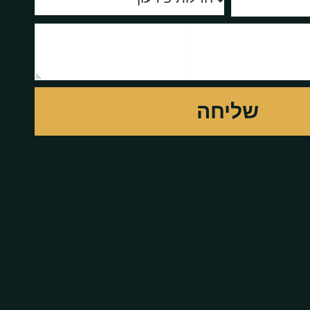
שליחה