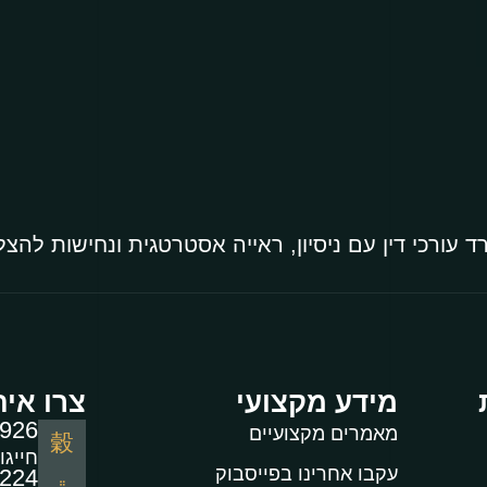
 עורכי דין עם ניסיון, ראייה אסטרטגית ונחישות להצ
מידע מקצועי
צרו אית
-926
מאמרים מקצועיים
חייגו
עקבו אחרינו בפייסבוק
9224