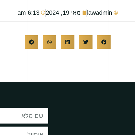
lawadmin
מאי 19, 2024
6:13 am