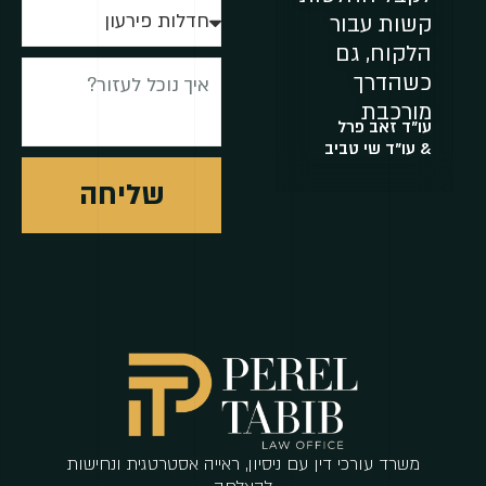
קשות עבור
הלקוח, גם
כשהדרך
מורכבת
עו"ד זאב פרל
& עו"ד שי טביב
שליחה
משרד עורכי דין עם ניסיון, ראייה אסטרטגית ונחישות