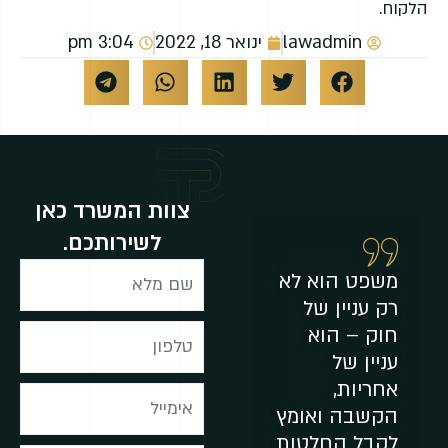
הלקוח.
lawadmin
ינואר 18, 2022
3:04 pm
צוות המשרד כאן
לשירותכם.
משפט הוא לא
רק עניין של
חוק – הוא
עניין של
אחריות,
הקשבה ואומץ
לקבל החלטות