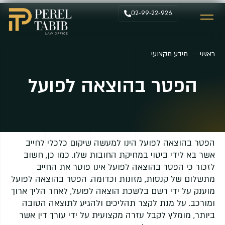
02-99-22-926
ראשי
מידע מקצועי
הפטר בהוצאה לפועל
הפטר בהוצאה לפועל הינו למעשה שיקום כלכלי לחייב
אשר בא לידי ביטוי במחיקת החובות שלו. כמו כן, חשוב
לזכור כי הפטר בהוצאה לפועל אינו פוטר את החייב
מתשלום של קנסות, מזונות וכדומה. הפטר בהוצאה לפועל
מוענק על ידי רשם בלשכת הוצאה לפועל, לאחר הליך ארוך
ומורכב. על מנת לקצר תהליכים ולהגיע לתוצאה הטובה
ביותר, מומלץ לקבל עזרה מקצועית על ידי עורך דין אשר