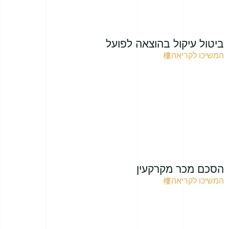
ביטול עיקול בהוצאה לפועל
המשיכו לקריאה
הסכם מכר מקרקעין
המשיכו לקריאה