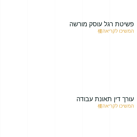
פשיטת רגל עוסק מורשה
המשיכו לקריאה
עורך דין תאונת עבודה
המשיכו לקריאה