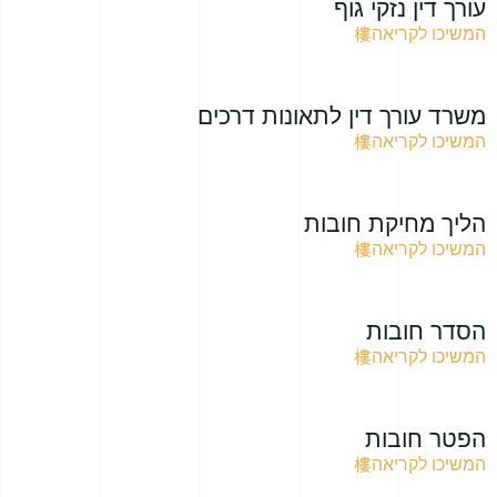
עורך דין נזקי גוף
המשיכו לקריאה
משרד עורך דין לתאונות דרכים
המשיכו לקריאה
הליך מחיקת חובות
המשיכו לקריאה
הסדר חובות
המשיכו לקריאה
הפטר חובות
המשיכו לקריאה