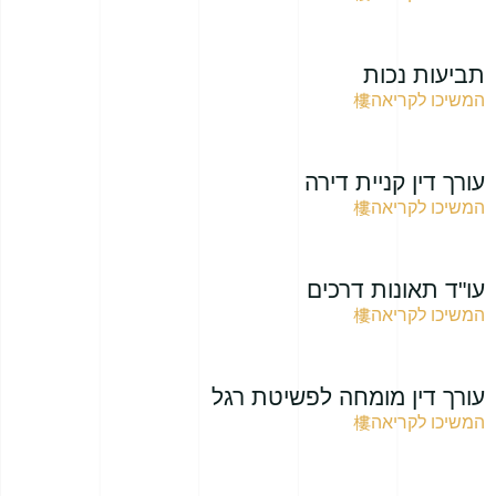
תביעות נכות
המשיכו לקריאה
עורך דין קניית דירה
המשיכו לקריאה
עו"ד תאונות דרכים
המשיכו לקריאה
עורך דין מומחה לפשיטת רגל
המשיכו לקריאה