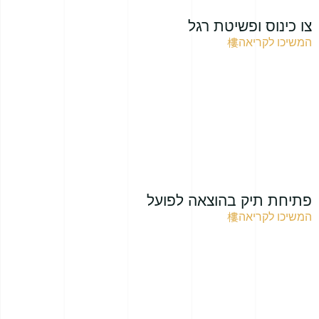
צו כינוס ופשיטת רגל
המשיכו לקריאה
פתיחת תיק בהוצאה לפועל
המשיכו לקריאה