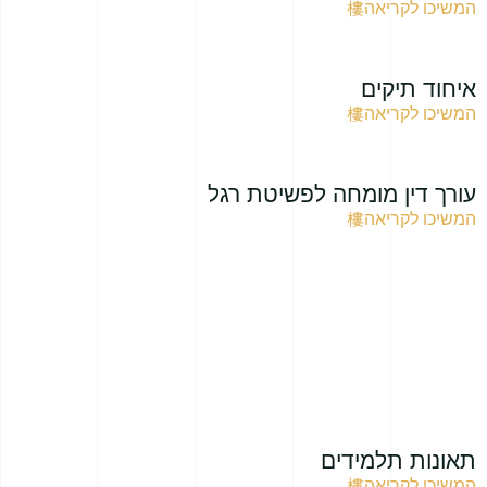
המשיכו לקריאה
איחוד תיקים
המשיכו לקריאה
עורך דין מומחה לפשיטת רגל
המשיכו לקריאה
תאונות תלמידים
המשיכו לקריאה