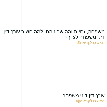
משפחה, זכויות ומה שביניהם: למה חשוב עורך דין
דיני משפחה לצדך?
המשיכו לקריאה
עורך דין דיני משפחה
המשיכו לקריאה