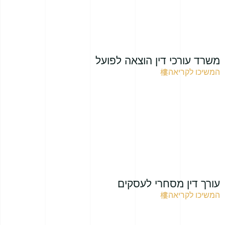
משרד עורכי דין הוצאה לפועל
המשיכו לקריאה
עורך דין מסחרי לעסקים
המשיכו לקריאה