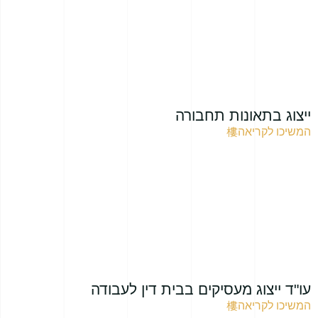
ייצוג בתאונות תחבורה
המשיכו לקריאה
עו"ד ייצוג מעסיקים בבית דין לעבודה
המשיכו לקריאה