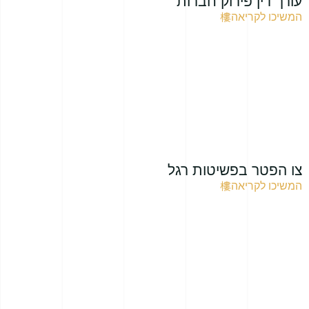
עורך דין פירוק חברות
המשיכו לקריאה
צו הפטר בפשיטות רגל
המשיכו לקריאה