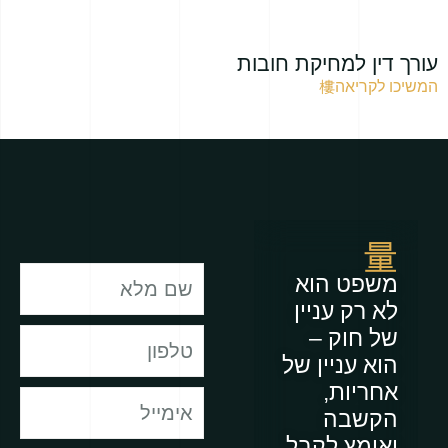
עורך דין למחיקת חובות
המשיכו לקריאה
משפט הוא
לא רק עניין
של חוק –
הוא עניין של
אחריות,
הקשבה
ואומץ לקבל