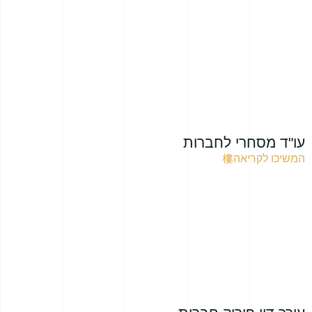
עו"ד מסחרי לחברות
המשיכו לקריאה