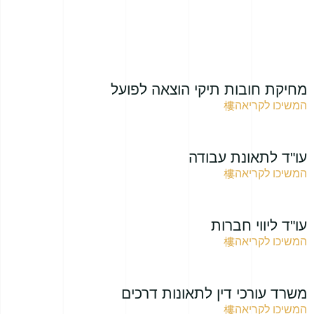
מחיקת חובות תיקי הוצאה לפועל
המשיכו לקריאה
עו"ד לתאונת עבודה
המשיכו לקריאה
עו"ד ליווי חברות
המשיכו לקריאה
משרד עורכי דין לתאונות דרכים
המשיכו לקריאה