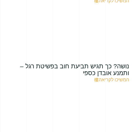
המשיכו לקריאה
נושה? כך תגיש תביעת חוב בפשיטת רגל –
ותמנע אובדן כספי
המשיכו לקריאה