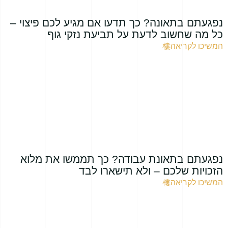
נפגעתם בתאונה? כך תדעו אם מגיע לכם פיצוי –
כל מה שחשוב לדעת על תביעת נזקי גוף
המשיכו לקריאה
נפגעתם בתאונת עבודה? כך תממשו את מלוא
הזכויות שלכם – ולא תישארו לבד
המשיכו לקריאה