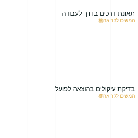
תאונת דרכים בדרך לעבודה
המשיכו לקריאה
בדיקת עיקולים בהוצאה לפועל
המשיכו לקריאה