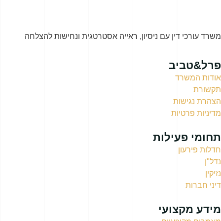
משרד עורכי דין עם ניסיון, ראייה אסטרטגית ונחישות להצלחה
פרל&טביב
אודות המשרד
תקשורת
הצהרת נגישות
מדיניות פרטיות
תחומי פעילות
חדלות פירעון
נדל"ן
נזיקין
דיני חברות
מידע מקצועי