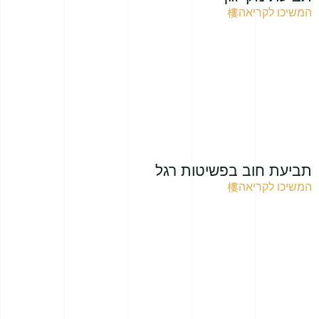
המשיכו לקריאה
תביעת חוב בפשיטות רגל
המשיכו לקריאה