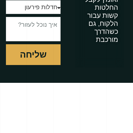
החלטות
קשות עבור
הלקוח, גם
כשהדרך
מורכבת
שליחה