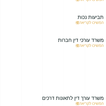
תביעות נכות
המשיכו לקריאה
משרד עורכי דין חברות
המשיכו לקריאה
משרד עורך דין לתאונות דרכים
המשיכו לקריאה