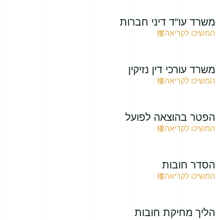
משרד עו"ד דיני חברות
המשיכו לקריאה
משרד עורכי דין נזיקין
המשיכו לקריאה
הפטר בהוצאה לפועל
המשיכו לקריאה
הסדר חובות
המשיכו לקריאה
הליך מחיקת חובות