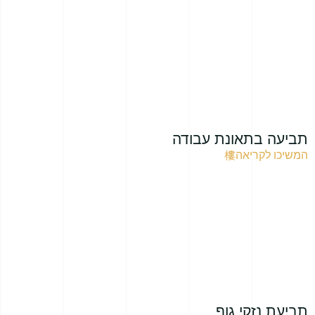
תביעה בתאונת עבודה
המשיכו לקריאה
תביעת נזקי גוף