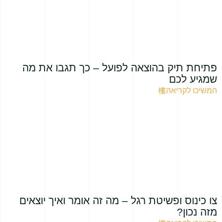
פתיחת תיק בהוצאה לפועל – כך תגבו את מה
שמגיע לכם
המשיכו לקריאה
צו כינוס ופשיטת רגל – מה זה אומר ואיך יוצאים
מזה נכון?