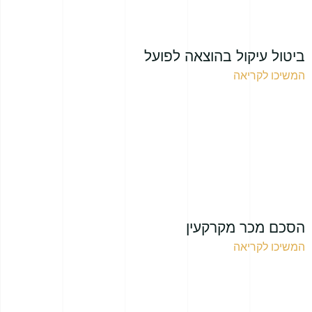
ביטול עיקול בהוצאה לפועל
המשיכו לקריאה
הסכם מכר מקרקעין
המשיכו לקריאה