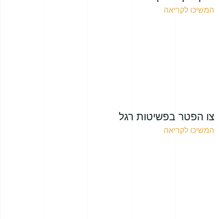
המשיכו לקריאה
צו הפטר בפשיטות רגל
המשיכו לקריאה