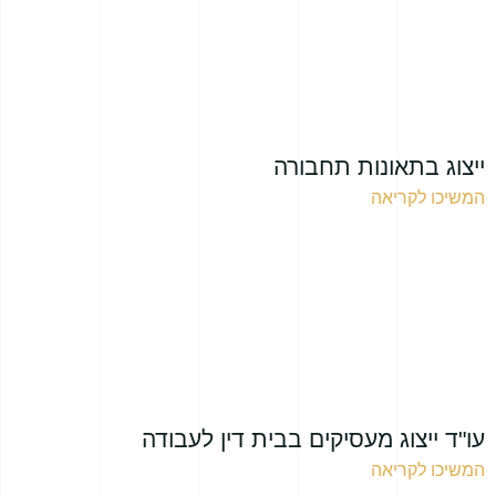
ייצוג בתאונות תחבורה
המשיכו לקריאה
עו"ד ייצוג מעסיקים בבית דין לעבודה
המשיכו לקריאה