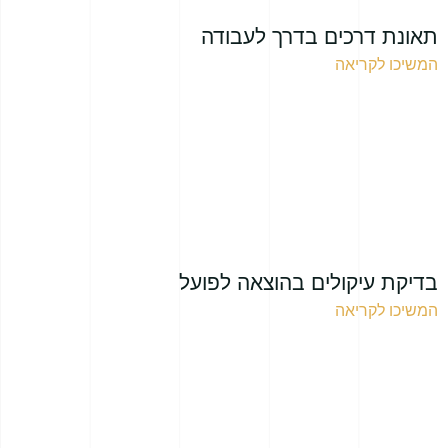
תאונת דרכים בדרך לעבודה
המשיכו לקריאה
בדיקת עיקולים בהוצאה לפועל
המשיכו לקריאה