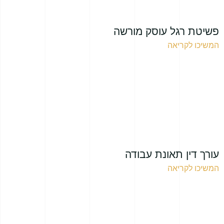
פשיטת רגל עוסק מורשה
המשיכו לקריאה
עורך דין תאונת עבודה
המשיכו לקריאה