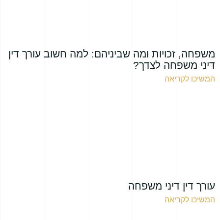
משפחה, זכויות ומה שביניהם: למה חשוב עורך דין
דיני משפחה לצדך?
המשיכו לקריאה
עורך דין דיני משפחה
המשיכו לקריאה