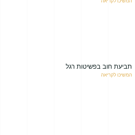
המשיכו לקריאה
תביעת חוב בפשיטות רגל
המשיכו לקריאה