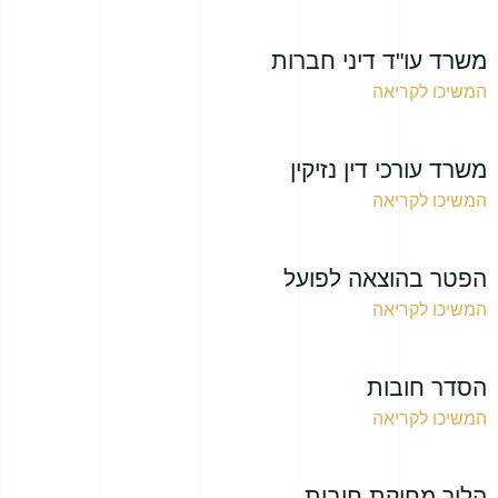
משרד עו"ד דיני חברות
המשיכו לקריאה
משרד עורכי דין נזיקין
המשיכו לקריאה
הפטר בהוצאה לפועל
המשיכו לקריאה
הסדר חובות
המשיכו לקריאה
הליך מחיקת חובות