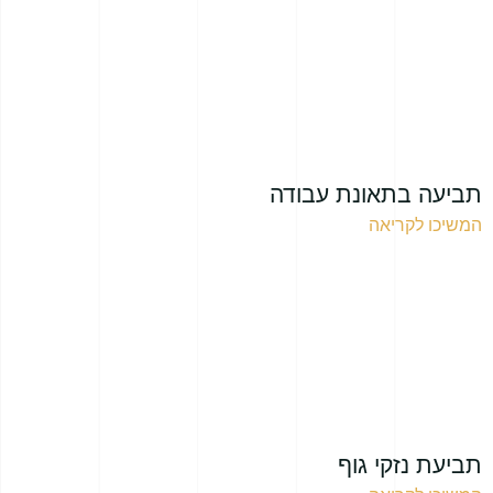
תביעה בתאונת עבודה
המשיכו לקריאה
תביעת נזקי גוף