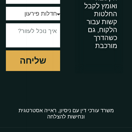
ואומץ לקבל
החלטות
קשות עבור
הלקוח, גם
כשהדרך
מורכבת
שליחה
משרד עורכי דין עם ניסיון, ראייה אסטרטגית
ונחישות להצלחה