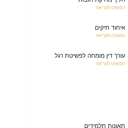
המשיכו לקריאה
איחוד תיקים
המשיכו לקריאה
עורך דין מומחה לפשיטת רגל
המשיכו לקריאה
תאונות תלמידים