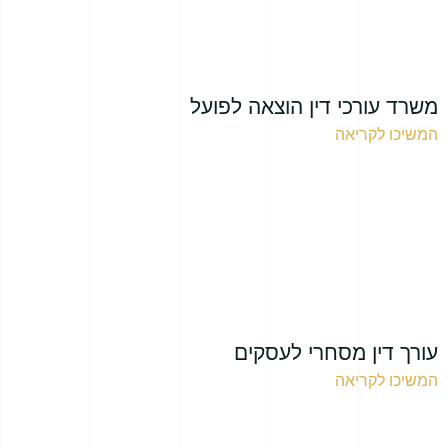
משרד עורכי דין הוצאה לפועל
המשיכו לקריאה
עורך דין מסחרי לעסקים
המשיכו לקריאה