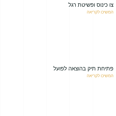
צו כינוס ופשיטת רגל
המשיכו לקריאה
פתיחת תיק בהוצאה לפועל
המשיכו לקריאה