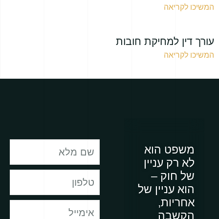
המשיכו לקריאה
עורך דין למחיקת חובות
המשיכו לקריאה
משפט הוא
לא רק עניין
של חוק –
הוא עניין של
אחריות,
הקשבה