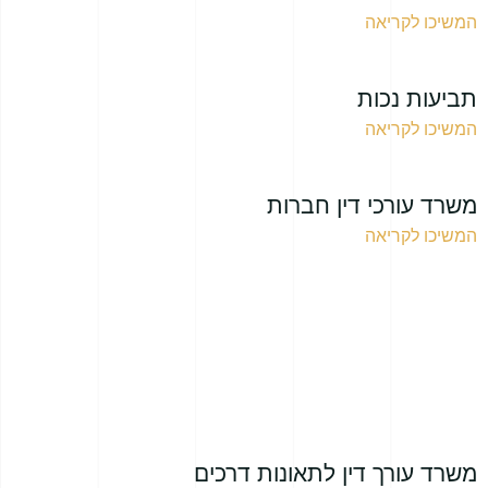
המשיכו לקריאה
תביעות נכות
המשיכו לקריאה
משרד עורכי דין חברות
המשיכו לקריאה
משרד עורך דין לתאונות דרכים