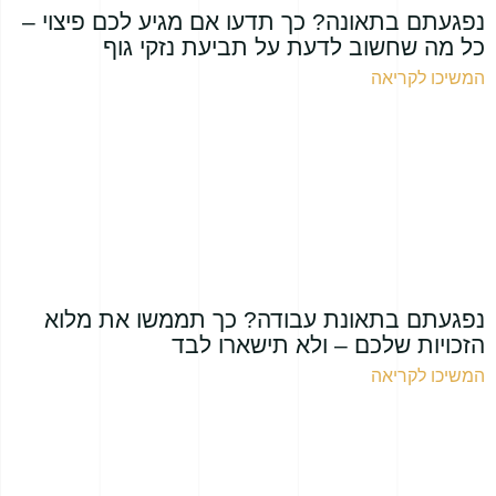
נפגעתם בתאונה? כך תדעו אם מגיע לכם פיצוי –
כל מה שחשוב לדעת על תביעת נזקי גוף
המשיכו לקריאה
נפגעתם בתאונת עבודה? כך תממשו את מלוא
הזכויות שלכם – ולא תישארו לבד
המשיכו לקריאה