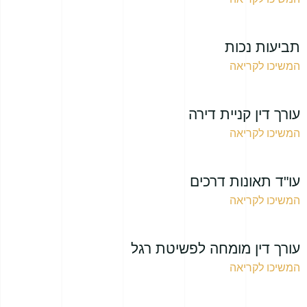
תביעות נכות
המשיכו לקריאה
עורך דין קניית דירה
המשיכו לקריאה
עו"ד תאונות דרכים
המשיכו לקריאה
עורך דין מומחה לפשיטת רגל
המשיכו לקריאה