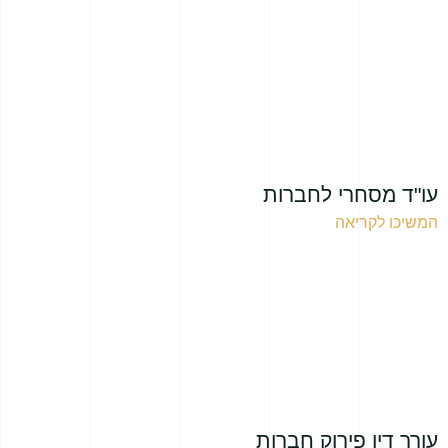
עו"ד מסחרי לחברות
המשיכו לקריאה
עורך דין פירוק חברות