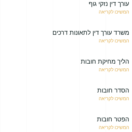
עורך דין נזקי גוף
המשיכו לקריאה
משרד עורך דין לתאונות דרכים
המשיכו לקריאה
הליך מחיקת חובות
המשיכו לקריאה
הסדר חובות
המשיכו לקריאה
הפטר חובות
המשיכו לקריאה