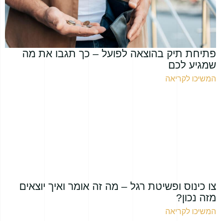
פתיחת תיק בהוצאה לפועל – כך תגבו את מה
שמגיע לכם
המשיכו לקריאה
צו כינוס ופשיטת רגל – מה זה אומר ואיך יוצאים
מזה נכון?
המשיכו לקריאה