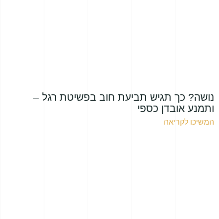
נושה? כך תגיש תביעת חוב בפשיטת רגל –
ותמנע אובדן כספי
המשיכו לקריאה