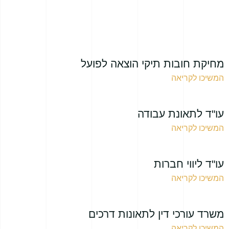
מחיקת חובות תיקי הוצאה לפועל
המשיכו לקריאה
עו"ד לתאונת עבודה
המשיכו לקריאה
עו"ד ליווי חברות
המשיכו לקריאה
משרד עורכי דין לתאונות דרכים
המשיכו לקריאה